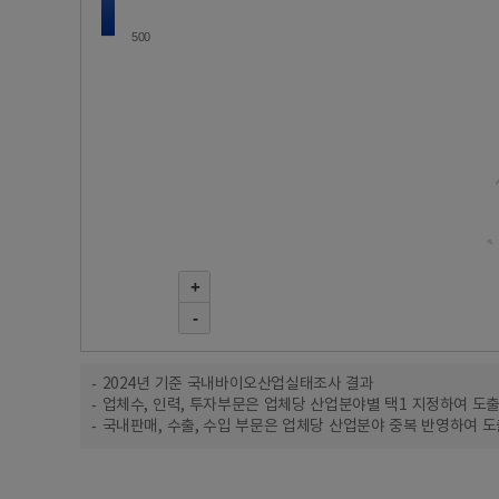
500
+
-
2024년 기준 국내바이오산업실태조사 결과
업체수, 인력, 투자부문은 업체당 산업분야별 택1 지정하여 도
국내판매, 수출, 수입 부문은 업체당 산업분야 중복 반영하여 도