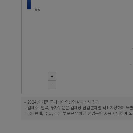
500
+
-
2024년 기준 국내바이오산업실태조사 결과
업체수, 인력, 투자부문은 업체당 산업분야별 택1 지정하여 도
국내판매, 수출, 수입 부문은 업체당 산업분야 중복 반영하여 도