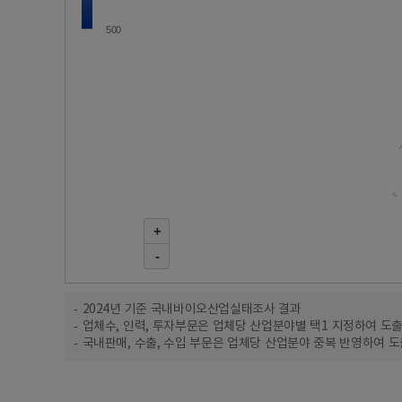
500
+
-
2024년 기준 국내바이오산업실태조사 결과
업체수, 인력, 투자부문은 업체당 산업분야별 택1 지정하여 도
국내판매, 수출, 수입 부문은 업체당 산업분야 중복 반영하여 도