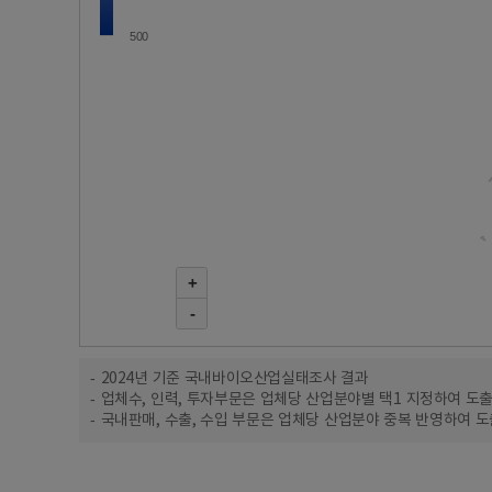
500
+
-
2024년 기준 국내바이오산업실태조사 결과
업체수, 인력, 투자부문은 업체당 산업분야별 택1 지정하여 도
국내판매, 수출, 수입 부문은 업체당 산업분야 중복 반영하여 도