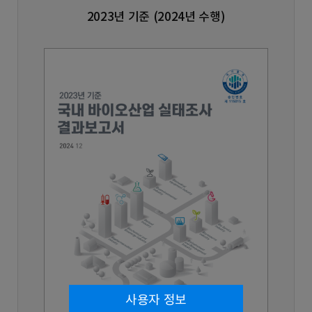
2023년 기준 (2024년 수행)
사용자 정보