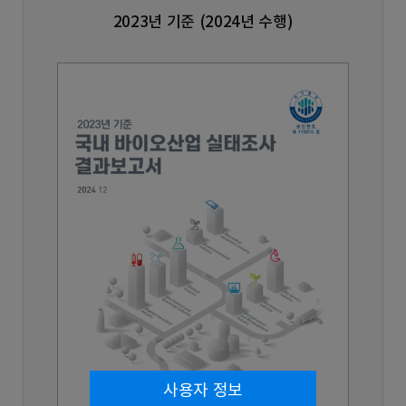
2023년 기준 (2024년 수행)
사용자 정보