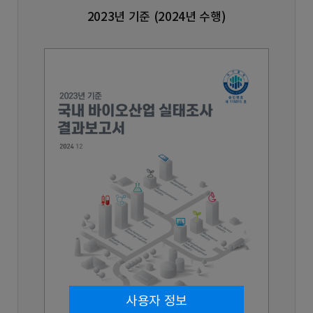
2023년 기준 (2024년 수행)
사용자 정보