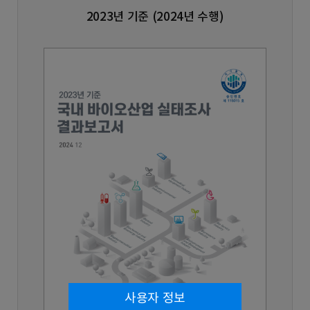
2023년 기준 (2024년 수행)
사용자 정보