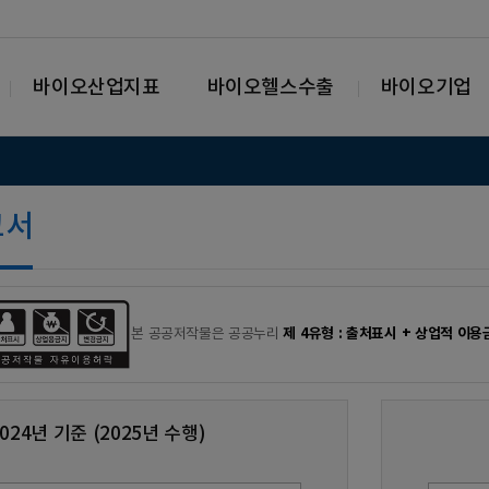
바이오산업지표
바이오헬스수출
바이오기업
고서
제 4유형 : 출처표시 + 상업적 이용
본 공공저작물은 공공누리
2024년 기준 (2025년 수행)