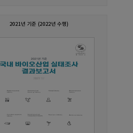
2021년 기준 (2022년 수행)