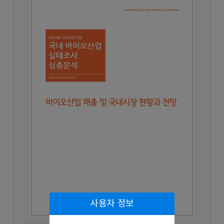
사용자 정보