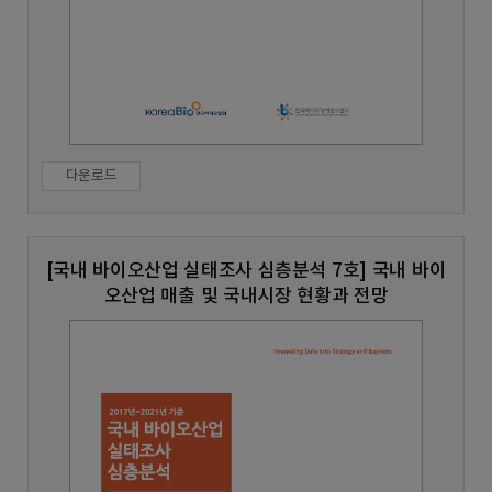
다운로드
[국내 바이오산업 실태조사 심층분석 7호] 국내 바이
오산업 매출 및 국내시장 현황과 전망