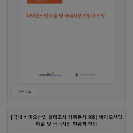
다운로드
[국내 바이오산업 실태조사 심층분석 9호] 바이오산업
매출 및 국내시장 현황과 전망