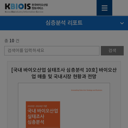
심층분석 리포트
총
10
건
[국내 바이오산업 실태조사 심층분석 10호] 바이오산
업 매출 및 국내시장 현황과 전망