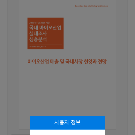
사용자 정보