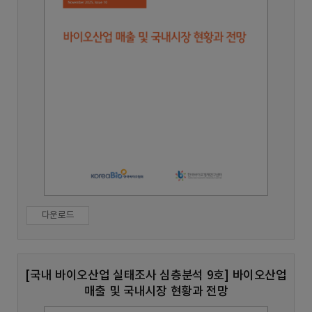
다운로드
[국내 바이오산업 실태조사 심층분석 9호] 바이오산업
매출 및 국내시장 현황과 전망