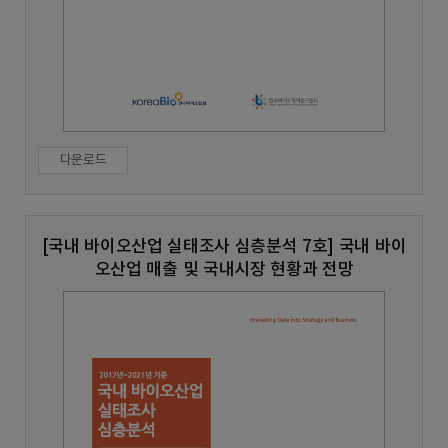
다운로드
[국내 바이오산업 실태조사 심층분석 7호] 국내 바이
오산업 매출 및 국내시장 현황과 전망