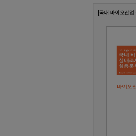
[국내 바이오산업 