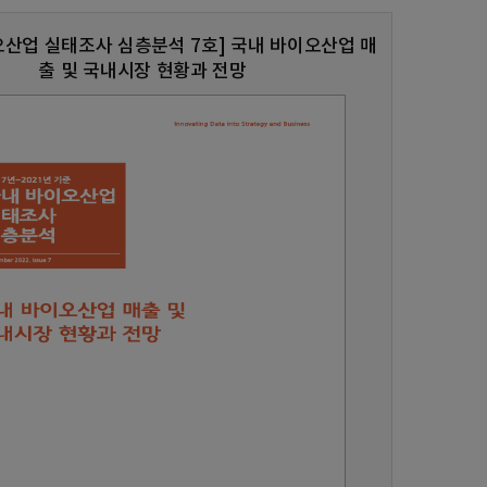
오산업 실태조사 심층분석 7호] 국내 바이오산업 매
출 및 국내시장 현황과 전망