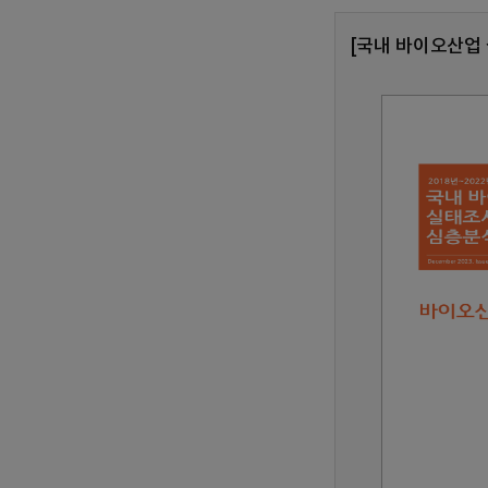
[국내 바이오산업 