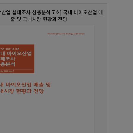
오산업 실태조사 심층분석 7호] 국내 바이오산업 매
출 및 국내시장 현황과 전망