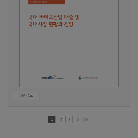
다운로드
1
2
3