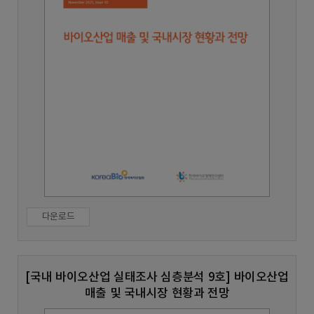
다운로드
[국내 바이오산업 실태조사 심층분석 9호] 바이오산업
매출 및 국내시장 현황과 전망