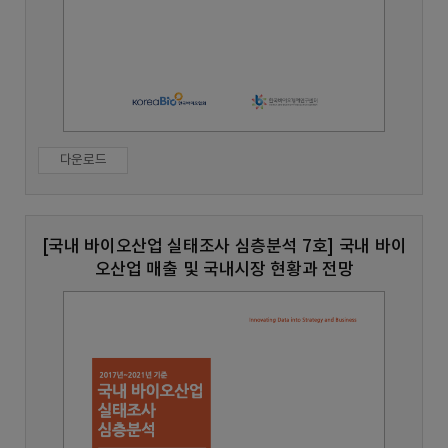
다운로드
[국내 바이오산업 실태조사 심층분석 7호] 국내 바이
오산업 매출 및 국내시장 현황과 전망