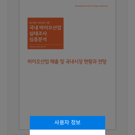
사용자 정보