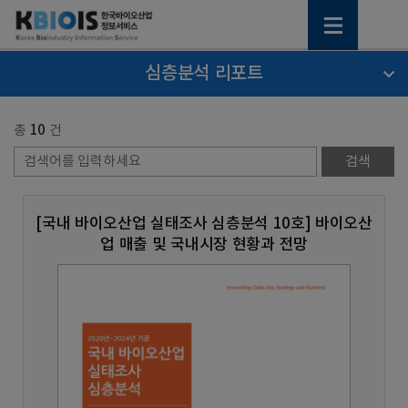
심층분석 리포트
총
10
건
[국내 바이오산업 실태조사 심층분석 10호] 바이오산
업 매출 및 국내시장 현황과 전망