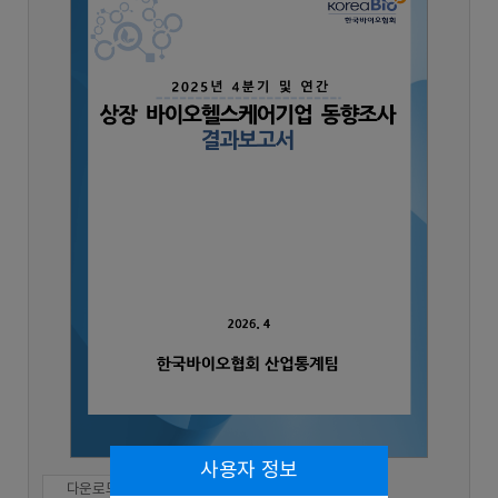
사용자 정보
다운로드