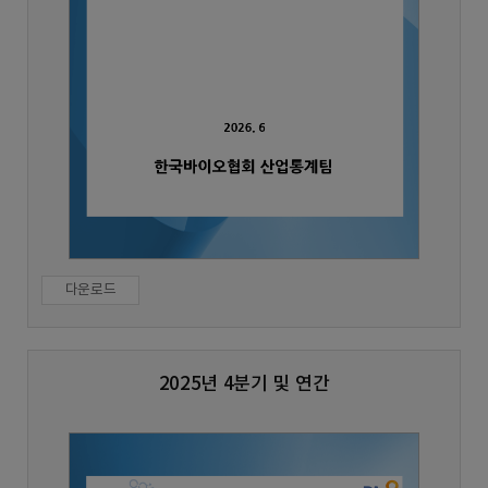
다운로드
2025년 4분기 및 연간