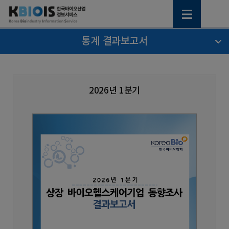
통계 결과보고서
2026년 1분기