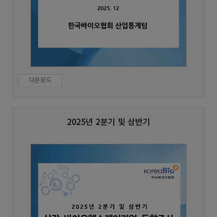
다운로드
2025년 2분기 및 상반기