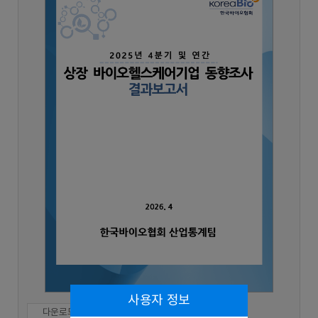
사용자 정보
다운로드