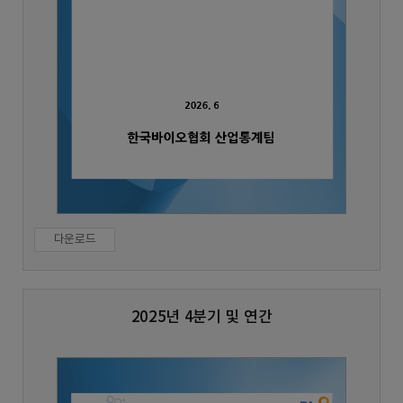
다운로드
2025년 4분기 및 연간