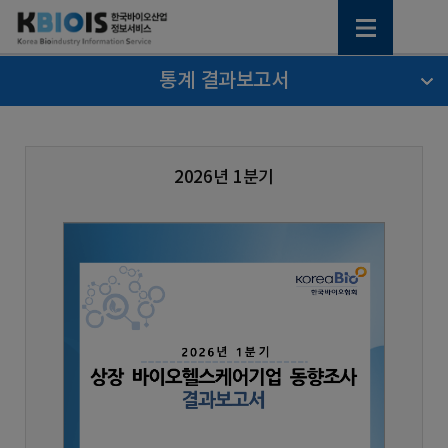
통계 결과보고서
2026년 1분기