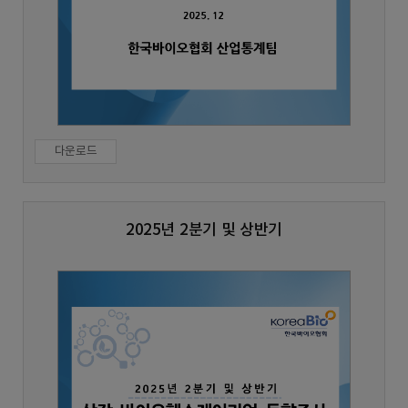
다운로드
2025년 2분기 및 상반기