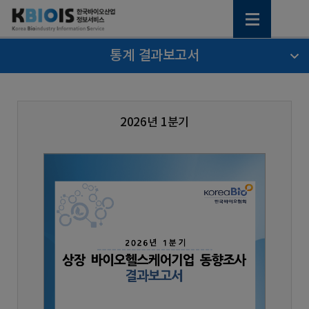
통계 결과보고서
2026년 1분기