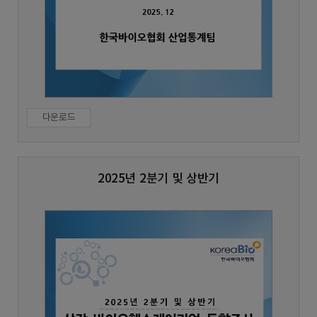
다운로드
2025년 2분기 및 상반기