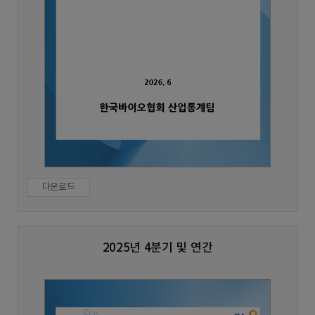
다운로드
2025년 4분기 및 연간