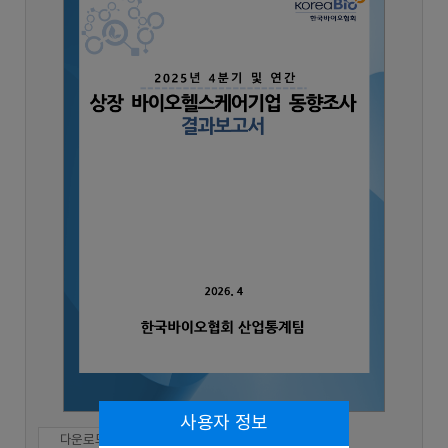
사용자 정보
다운로드