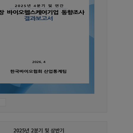
2025년 2분기 및 상반기