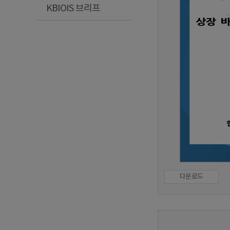
KBIOIS 브리프
다운로드