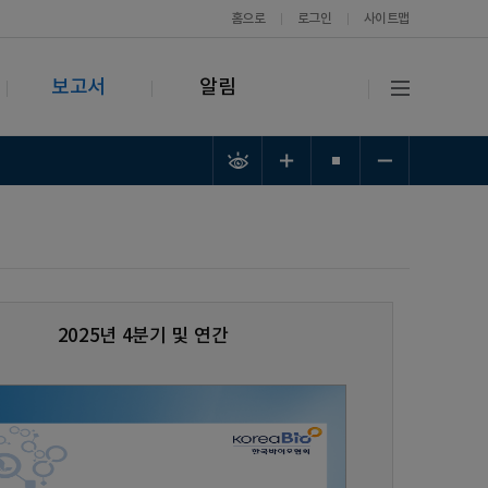
홈으로
로그인
사이트맵
보고서
알림
2025년 4분기 및 연간