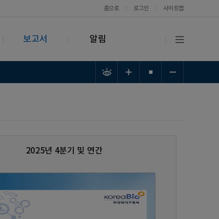
홈으로
로그인
사이트맵
보고서
알림
2025년 4분기 및 연간