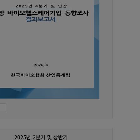
2025년 2분기 및 상반기