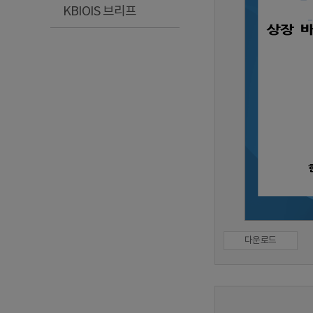
KBIOIS 브리프
다운로드