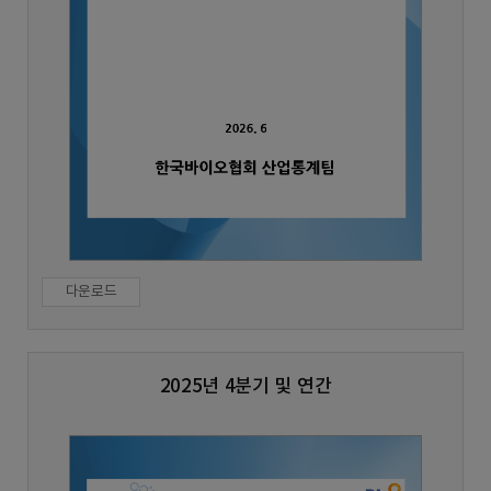
다운로드
2025년 4분기 및 연간