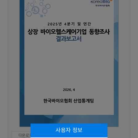
사용자 정보
다운로드