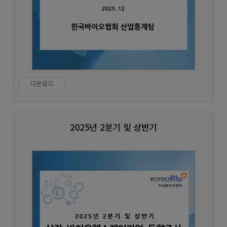
다운로드
2025년 2분기 및 상반기