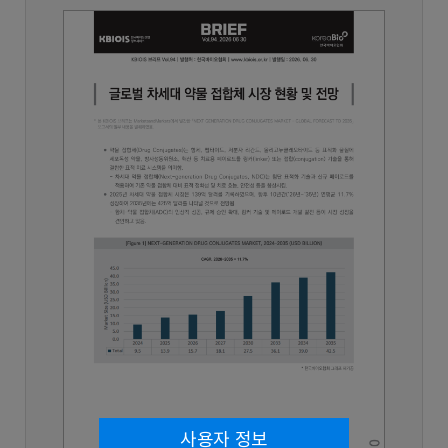
사용자 정보