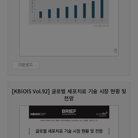
다운로드
[KBIOIS Vol.92] 글로벌 세포치료 기술 시장 현황 및
전망