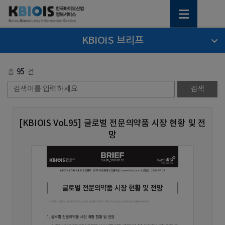
KBIOIS 브리프
총
95
건
[KBIOIS Vol.95] 글로벌 전문의약품 시장 현황 및 전
망