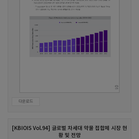
다운로드
[KBIOIS Vol.94] 글로벌 차세대 약물 접합체 시장 현
황 및 전망