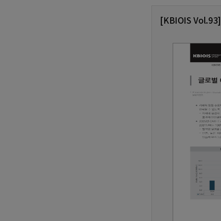
[KBIOIS Vol