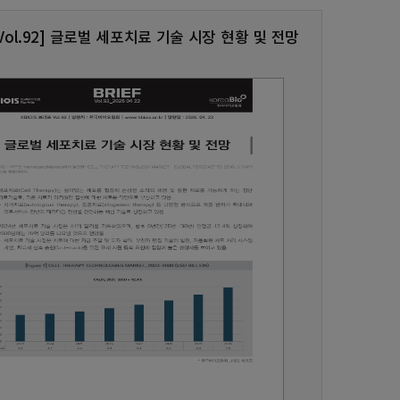
S Vol.92] 글로벌 세포치료 기술 시장 현황 및 전망