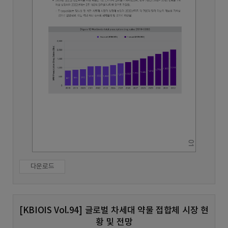
다운로드
[KBIOIS Vol.94] 글로벌 차세대 약물 접합체 시장 현
황 및 전망