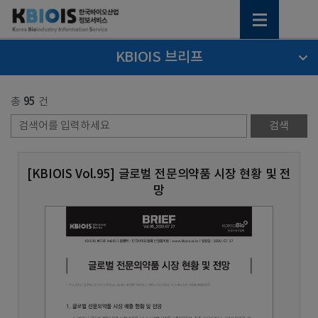
KBIOIS 브리프
총
95
건
[KBIOIS Vol.95] 글로벌 전문의약품 시장 현황 및 전
망