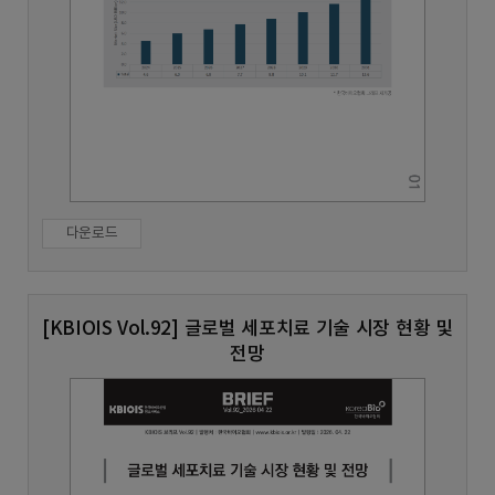
다운로드
[KBIOIS Vol.92] 글로벌 세포치료 기술 시장 현황 및
전망