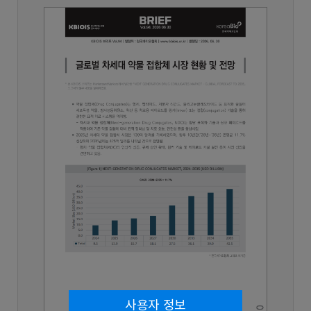
사용자 정보