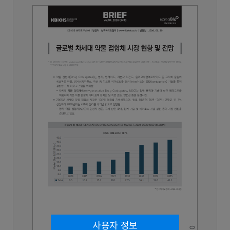
사용자 정보