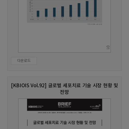
다운로드
[KBIOIS Vol.92] 글로벌 세포치료 기술 시장 현황 및
전망