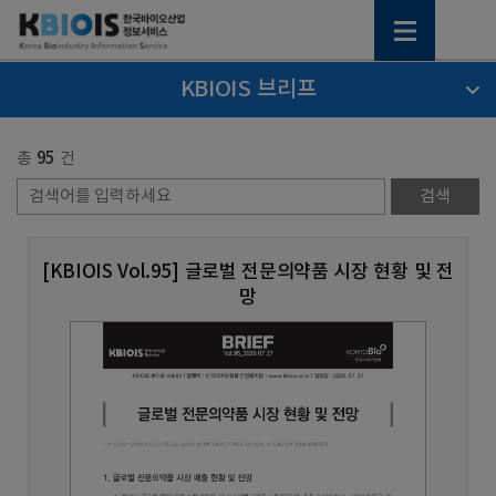
KBIOIS 브리프
총
95
건
[KBIOIS Vol.95] 글로벌 전문의약품 시장 현황 및 전
망