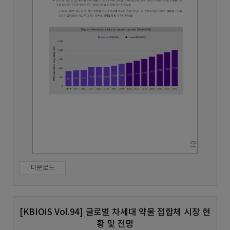
다운로드
[KBIOIS Vol.94] 글로벌 차세대 약물 접합체 시장 현
황 및 전망