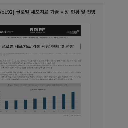
S Vol.92] 글로벌 세포치료 기술 시장 현황 및 전망