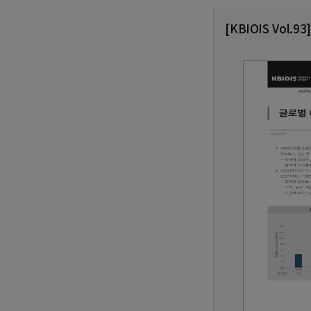
[KBIOIS Vol