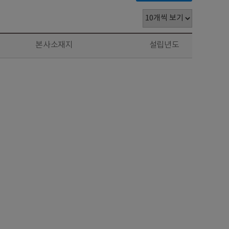
본사소재지
설립년도