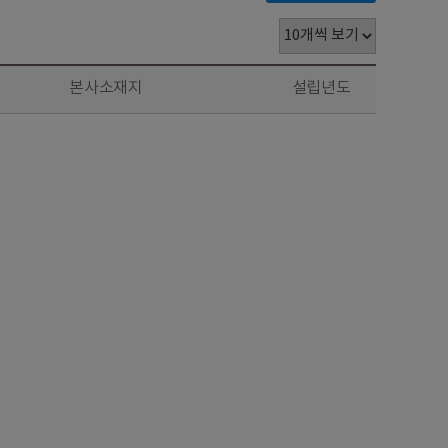
본사소재지
설립년도