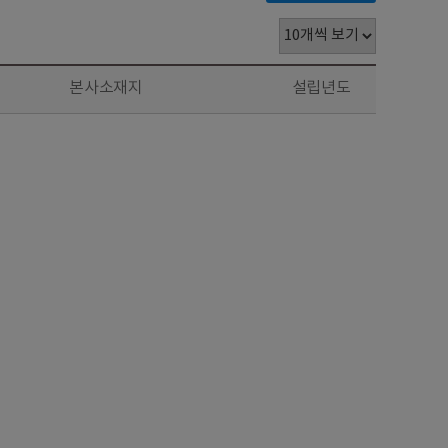
본사소재지
설립년도