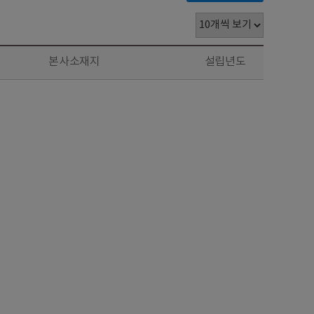
본사소재지
설립년도