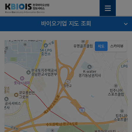
바이오기업 지도 조회