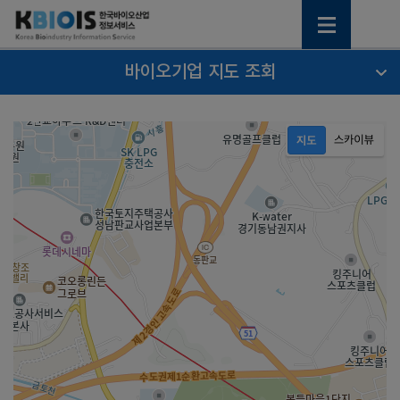
바이오기업 지도 조회