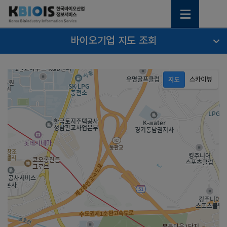
바이오기업 지도 조회