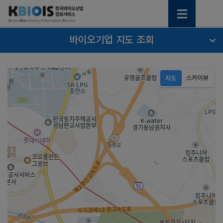
바이오기업 지도 조회