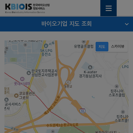
바이오기업 지도 조회