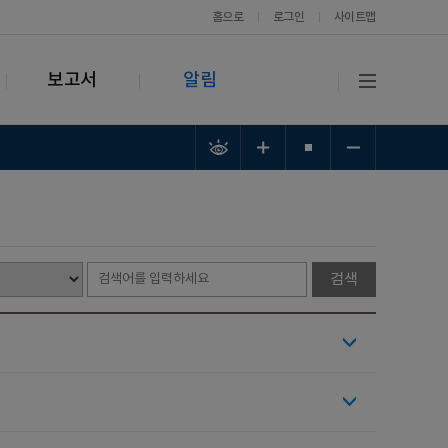
홈으로
로그인
사이트맵
보고서
알림