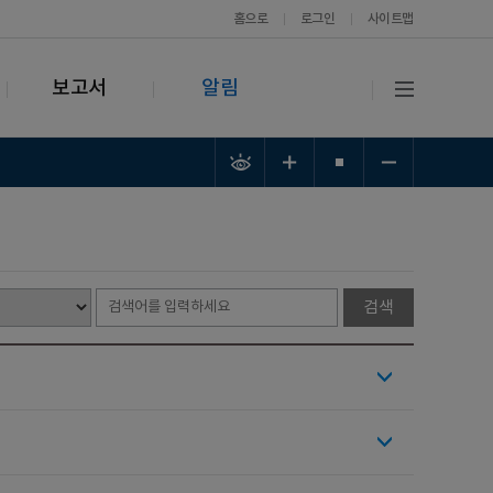
홈으로
로그인
사이트맵
보고서
알림